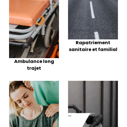
Rapatriement
sanitaire et familial
Ambulance long
trajet