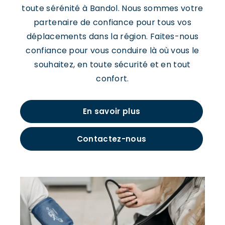
toute sérénité à Bandol. Nous sommes votre
partenaire de confiance pour tous vos
déplacements dans la région. Faites-nous
confiance pour vous conduire là où vous le
souhaitez, en toute sécurité et en tout
confort.
En savoir plus
Contactez-nous