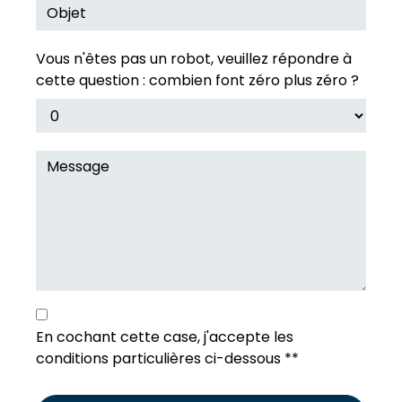
Vous n'êtes pas un robot, veuillez répondre à
cette question : combien font zéro plus zéro ?
En cochant cette case, j'accepte les
conditions particulières ci-dessous **