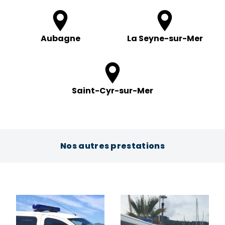
Aubagne
La Seyne-sur-Mer
Saint-Cyr-sur-Mer
Nos autres prestations