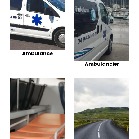
Ambulance
Ambulancier