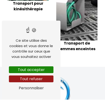
Transport pour
kinésithérapie
Ce site utilise des
Transport de
cookies et vous donne le
femmes enceintes
contrôle sur ceux que
vous souhaitez activer
Tout accepter
Tout refuser
Personnaliser