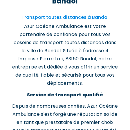
Bandol
Transport toutes distances à Bandol
Azur Océane Ambulance est votre
partenaire de confiance pour tous vos
besoins de transport toutes distances dans
la ville de Bandol. Située à l'adresse 4
Impasse Pierre Loti, 83150 Bandol, notre
entreprise est dédiée à vous offrir un service
de qualité, fiable et sécurisé pour tous vos
déplacements.
Service de transport qualifié
Depuis de nombreuses années, Azur Océane
Ambulance s'est forgé une réputation solide
en tant que prestataire de premier choix