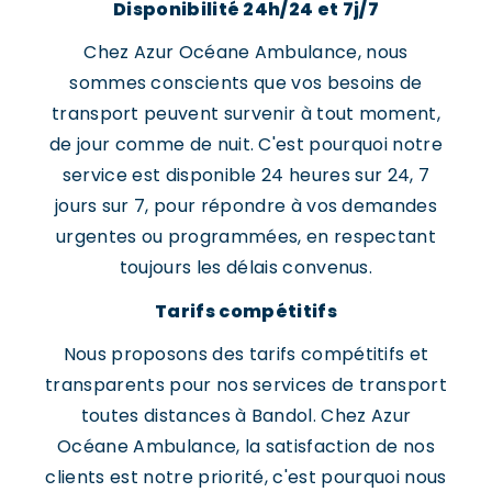
Disponibilité 24h/24 et 7j/7
Chez Azur Océane Ambulance, nous
sommes conscients que vos besoins de
transport peuvent survenir à tout moment,
de jour comme de nuit. C'est pourquoi notre
service est disponible 24 heures sur 24, 7
jours sur 7, pour répondre à vos demandes
urgentes ou programmées, en respectant
toujours les délais convenus.
Tarifs compétitifs
Nous proposons des tarifs compétitifs et
transparents pour nos services de transport
toutes distances à Bandol. Chez Azur
Océane Ambulance, la satisfaction de nos
clients est notre priorité, c'est pourquoi nous