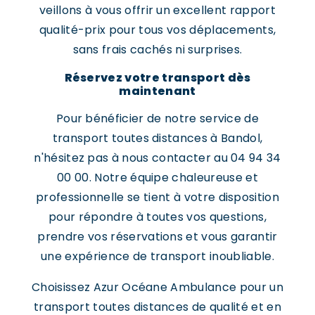
veillons à vous offrir un excellent rapport
qualité-prix pour tous vos déplacements,
sans frais cachés ni surprises.
Réservez votre transport dès
maintenant
Pour bénéficier de notre service de
transport toutes distances à Bandol,
n'hésitez pas à nous contacter au 04 94 34
00 00. Notre équipe chaleureuse et
professionnelle se tient à votre disposition
pour répondre à toutes vos questions,
prendre vos réservations et vous garantir
une expérience de transport inoubliable.
Choisissez Azur Océane Ambulance pour un
transport toutes distances de qualité et en