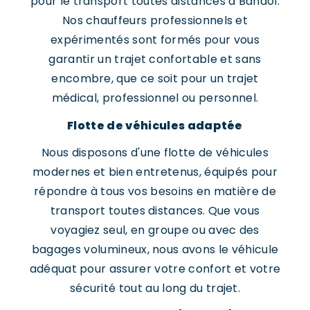
pour le transport toutes distances à Bandol.
Nos chauffeurs professionnels et
expérimentés sont formés pour vous
garantir un trajet confortable et sans
encombre, que ce soit pour un trajet
médical, professionnel ou personnel.
Flotte de véhicules adaptée
Nous disposons d'une flotte de véhicules
modernes et bien entretenus, équipés pour
répondre à tous vos besoins en matière de
transport toutes distances. Que vous
voyagiez seul, en groupe ou avec des
bagages volumineux, nous avons le véhicule
adéquat pour assurer votre confort et votre
sécurité tout au long du trajet.