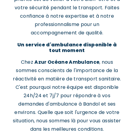
votre sécurité pendant le transport. Faites
confiance à notre expertise et à notre
professionnalisme pour un
accompagnement de qualité.
Un service d'ambulance disponible à
tout moment
Chez
Azur Océane Ambulance
, nous
sommes conscients de l'importance de la
réactivité en matière de transport sanitaire.
C'est pourquoi notre équipe est disponible
24h/24 et 7j/7 pour répondre à vos
demandes d'ambulance à Bandol et ses
environs. Quelle que soit l'urgence de votre
situation, nous sommes là pour vous assister
dans les meilleures conditions.