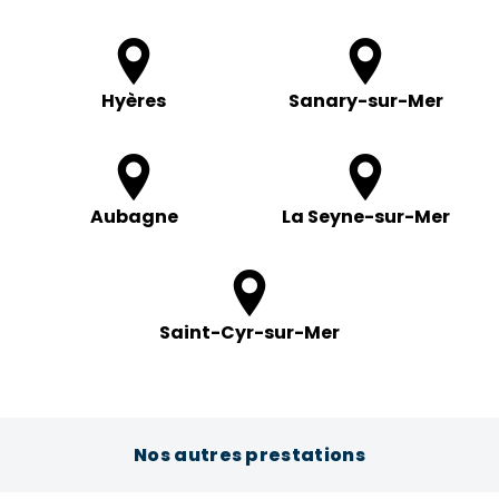
Hyères
Sanary-sur-Mer
Aubagne
La Seyne-sur-Mer
Saint-Cyr-sur-Mer
Nos autres prestations