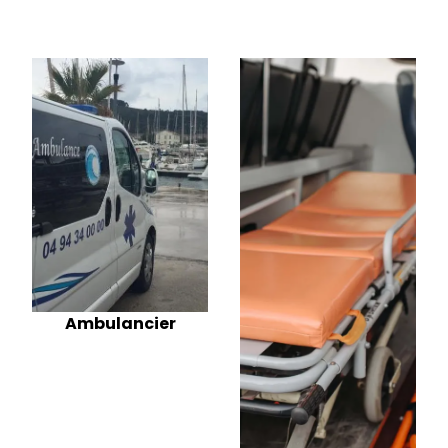
Ambulancier