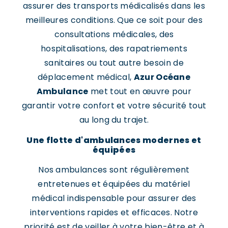
assurer des transports médicalisés dans les
meilleures conditions. Que ce soit pour des
consultations médicales, des
hospitalisations, des rapatriements
sanitaires ou tout autre besoin de
déplacement médical,
Azur Océane
Ambulance
met tout en œuvre pour
garantir votre confort et votre sécurité tout
au long du trajet.
Une flotte d'ambulances modernes et
équipées
Nos ambulances sont régulièrement
entretenues et équipées du matériel
médical indispensable pour assurer des
interventions rapides et efficaces. Notre
priorité est de veiller à votre bien-être et à