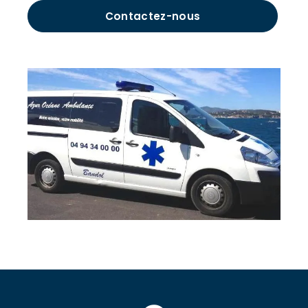
Contactez-nous