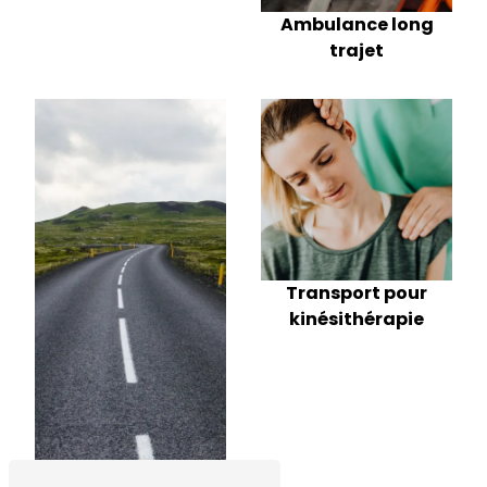
Ambulance long
trajet
Transport pour
kinésithérapie
Rapatriement