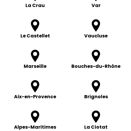
La Crau
Var
Le Castellet
Vaucluse
Marseille
Bouches-du-Rhône
Aix-en-Provence
Brignoles
Alpes-Maritimes
La Ciotat