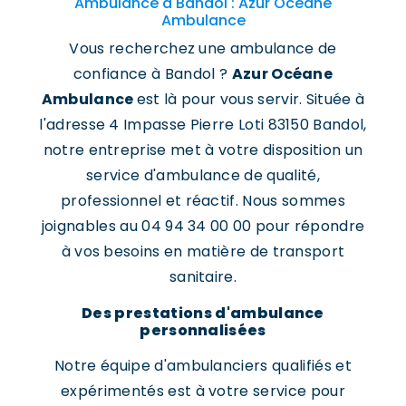
Ambulance à Bandol : Azur Océane
Ambulance
Vous recherchez une ambulance de
confiance à Bandol ?
Azur Océane
Ambulance
est là pour vous servir. Située à
l'adresse 4 Impasse Pierre Loti 83150 Bandol,
notre entreprise met à votre disposition un
service d'ambulance de qualité,
professionnel et réactif. Nous sommes
joignables au 04 94 34 00 00 pour répondre
à vos besoins en matière de transport
sanitaire.
Des prestations d'ambulance
personnalisées
Notre équipe d'ambulanciers qualifiés et
expérimentés est à votre service pour