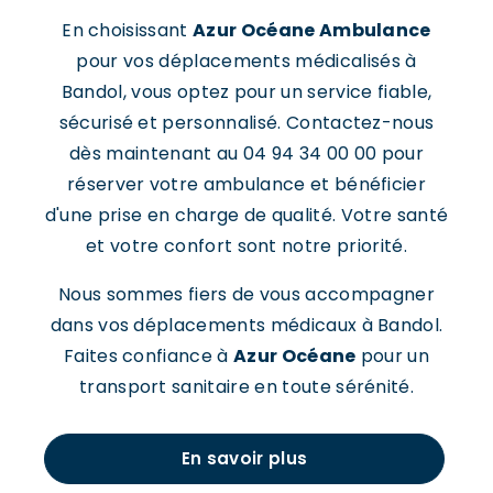
En choisissant
Azur Océane Ambulance
pour vos déplacements médicalisés à
Bandol, vous optez pour un service fiable,
sécurisé et personnalisé. Contactez-nous
dès maintenant au 04 94 34 00 00 pour
réserver votre ambulance et bénéficier
d'une prise en charge de qualité. Votre santé
et votre confort sont notre priorité.
Nous sommes fiers de vous accompagner
dans vos déplacements médicaux à Bandol.
Faites confiance à
Azur Océane
pour un
transport sanitaire en toute sérénité.
En savoir plus