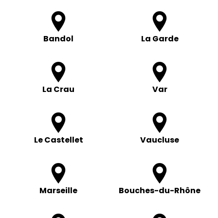
Bandol
La Garde
La Crau
Var
Le Castellet
Vaucluse
Marseille
Bouches-du-Rhône