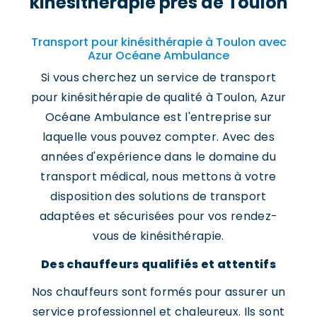
kinésithérapie près de Toulon
Transport pour kinésithérapie à Toulon avec
Azur Océane Ambulance
Si vous cherchez un service de transport
pour kinésithérapie de qualité à Toulon, Azur
Océane Ambulance est l'entreprise sur
laquelle vous pouvez compter. Avec des
années d'expérience dans le domaine du
transport médical, nous mettons à votre
disposition des solutions de transport
adaptées et sécurisées pour vos rendez-
vous de kinésithérapie.
Des chauffeurs qualifiés et attentifs
Nos chauffeurs sont formés pour assurer un
service professionnel et chaleureux. Ils sont