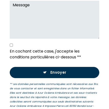
En cochant cette case, j'accepte les
conditions particulières ci-dessous **
Envoyer
** Les données personnelles communiquées sont nécessaires aux fins
de vous contacter et sont enregistrées dans un fichier informatisé.
Elles sont destinées à Azur Océane Ambulance et ses sous-traitants
dans le seul but de répondre à votre message. Les données
collectées seront communiquées aux seuls destinataires suivants:
Azur Océane Ambulance 4 Impasse Pierre Loti 83150 Bandol azur-