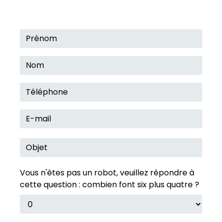
Vous n'êtes pas un robot, veuillez répondre à
cette question : combien font six plus quatre ?