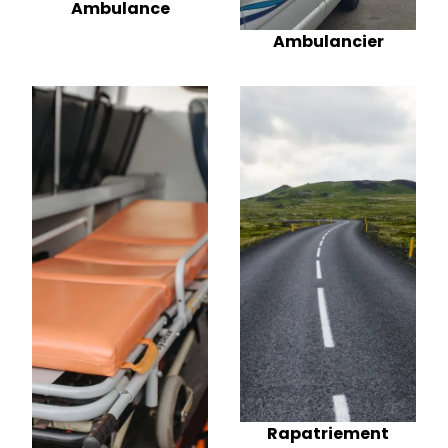
Ambulance
Ambulancier
Rapatriement