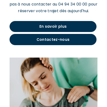
pas à nous contacter au 04 94 34 00 00 pour
réserver votre trajet dès aujourd'hui.
En savoir plus
Contactez-nous