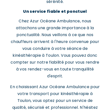
sérénité.
Un service fiable et ponctuel
Chez Azur Océane Ambulance, nous
attachons une grande importance à la
ponctualité. Nous veillons à ce que nos
chauffeurs arrivent à l'heure convenue pour
vous conduire à votre séance de
kinésithérapie à Toulon. Vous pouvez donc
compter sur notre fiabilité pour vous rendre
à vos rendez-vous en toute tranquillité
d'esprit.
En choisissant Azur Océane Ambulance pour
votre transport pour kinésithérapie à
Toulon, vous optez pour un service de
qualité, sécurisé et professionnel. N'hésitez