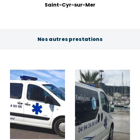
Saint-Cyr-sur-Mer
Nos autres prestations