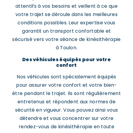
attentifs à vos besoins et veillent à ce que
votre trajet se déroule dans les meilleures
conditions possibles. Leur expertise vous
garantit un transport confortable et
sécurisé vers votre séance de kinésithérapie
à Toulon.
Des véhicules équipés pour votre
confort
Nos véhicules sont spécialement équipés
pour assurer votre confort et votre bien-
être pendant le trajet. Ils sont régulièrement
entretenus et répondent aux normes de
sécurité en vigueur. Vous pouvez ainsi vous
détendre et vous concentrer sur votre
rendez-vous de kinésithérapie en toute