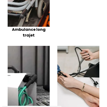
Ambulance long
trajet