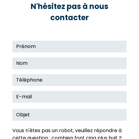
N'hésitez pas à nous
contacter
Vous n'êtes pas un robot, veuillez répondre à
cette question : combien font cinq plus huit ?