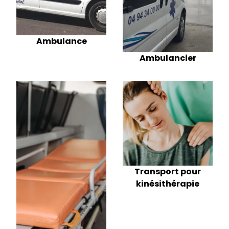
Ambulance
Ambulancier
Transport pour
kinésithérapie