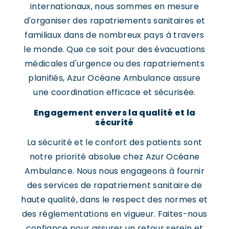
internationaux, nous sommes en mesure
d'organiser des rapatriements sanitaires et
familiaux dans de nombreux pays à travers
le monde. Que ce soit pour des évacuations
médicales d'urgence ou des rapatriements
planifiés, Azur Océane Ambulance assure
une coordination efficace et sécurisée.
Engagement envers la qualité et la
sécurité
La sécurité et le confort des patients sont
notre priorité absolue chez Azur Océane
Ambulance. Nous nous engageons à fournir
des services de rapatriement sanitaire de
haute qualité, dans le respect des normes et
des réglementations en vigueur. Faites-nous
confiance pour assurer un retour serein et