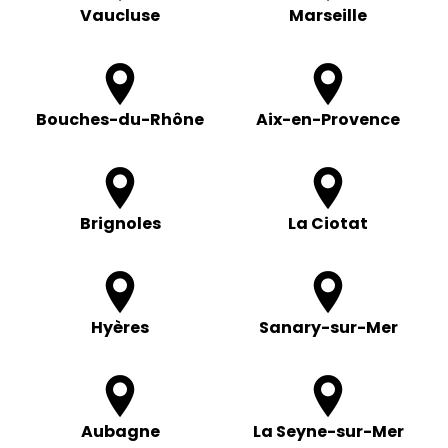
Vaucluse
Marseille
Bouches-du-Rhône
Aix-en-Provence
Brignoles
La Ciotat
Hyères
Sanary-sur-Mer
Aubagne
La Seyne-sur-Mer