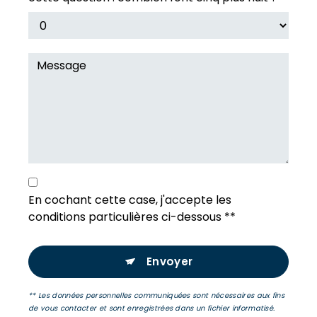
En cochant cette case, j'accepte les
conditions particulières ci-dessous **
Envoyer
** Les données personnelles communiquées sont nécessaires aux fins
de vous contacter et sont enregistrées dans un fichier informatisé.