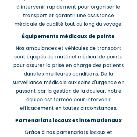
à intervenir rapidement pour organiser le
transport et garantir une assistance
médicale de qualité tout au long du voyage.
Équipements médicaux de pointe
Nos ambulances et véhicules de transport
sont équipés de matériel médical de pointe
pour assurer la prise en charge des patients
dans les meilleures conditions. De la
surveillance médicale aux soins d'urgence en
passant par la gestion de la douleur, notre
équipe est formée pour intervenir
efficacement en toutes circonstances.
Partenariats locaux et internationaux
Grâce à nos partenariats locaux et