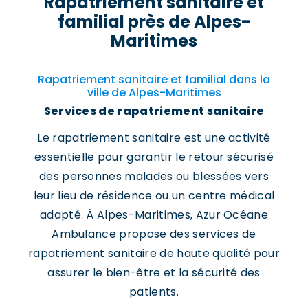
Rapatriement sanitaire et
familial près de Alpes-
Maritimes
Rapatriement sanitaire et familial dans la
ville de Alpes-Maritimes
Services de rapatriement sanitaire
Le rapatriement sanitaire est une activité
essentielle pour garantir le retour sécurisé
des personnes malades ou blessées vers
leur lieu de résidence ou un centre médical
adapté. À Alpes-Maritimes, Azur Océane
Ambulance propose des services de
rapatriement sanitaire de haute qualité pour
assurer le bien-être et la sécurité des
patients.