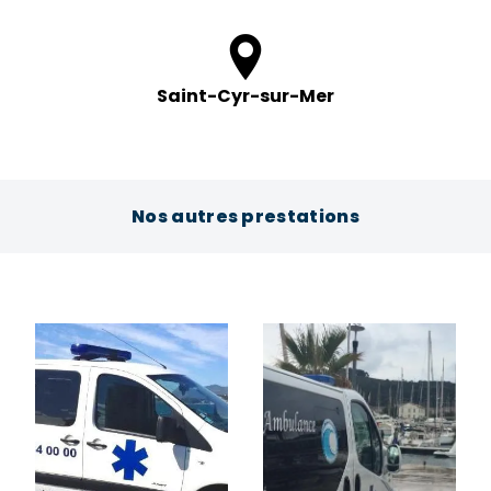
Saint-Cyr-sur-Mer
Nos autres prestations