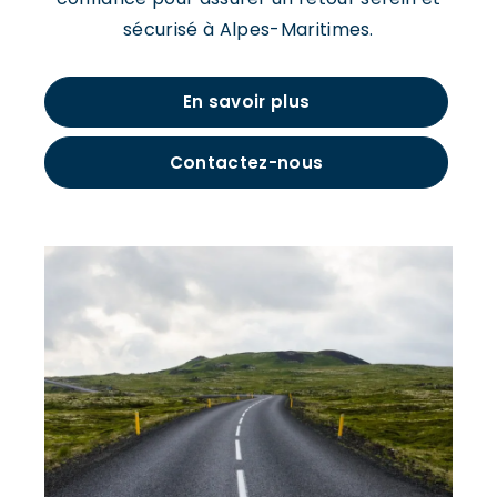
sécurisé à Alpes-Maritimes.
En savoir plus
Contactez-nous