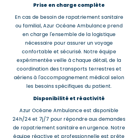
Prise en charge complète
En cas de besoin de rapatriement sanitaire
ou familial, Azur Océane Ambulance prend
en charge l'ensemble de la logistique
nécessaire pour assurer un voyage
confortable et sécurisé. Notre équipe
expérimentée veille à chaque détail, de la
coordination des transports terrestres et
aériens à l'accompagnement médical selon
les besoins spécifiques du patient.
Disponibilité et réactivité
Azur Océane Ambulance est disponible
24h/24 et 7j/7 pour répondre aux demandes
de rapatriement sanitaire en urgence. Notre
équipe réactive et professionnelle est prête