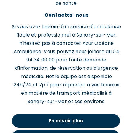
de santé.
Contactez-nous
Si vous avez besoin d'un service d'ambulance
fiable et professionnel à Sanary-sur-Mer,
n'hésitez pas à contacter Azur Océane
Ambulance. Vous pouvez nous joindre au 04
94 34 00 00 pour toute demande
d'information, de réservation ou d'urgence
médicale. Notre équipe est disponible
24h/24 et 7j/7 pour répondre à vos besoins
en matière de transport médicalisé à
Sanary-sur-Mer et ses environs.
En savoir plus