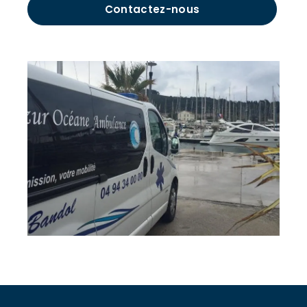
Contactez-nous