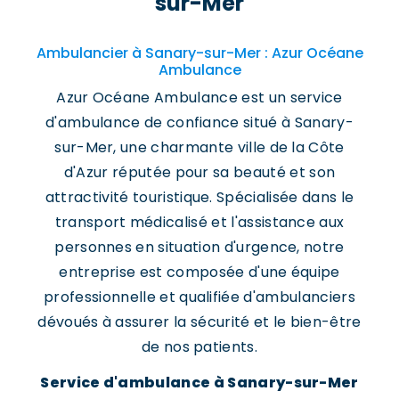
sur-Mer
Ambulancier à Sanary-sur-Mer : Azur Océane
Ambulance
Azur Océane Ambulance est un service
d'ambulance de confiance situé à Sanary-
sur-Mer, une charmante ville de la Côte
d'Azur réputée pour sa beauté et son
attractivité touristique. Spécialisée dans le
transport médicalisé et l'assistance aux
personnes en situation d'urgence, notre
entreprise est composée d'une équipe
professionnelle et qualifiée d'ambulanciers
dévoués à assurer la sécurité et le bien-être
de nos patients.
Service d'ambulance à Sanary-sur-Mer