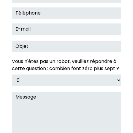
Vous n'êtes pas un robot, veuillez répondre à
cette question : combien font zéro plus sept ?