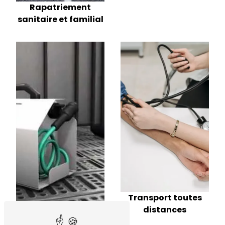
Rapatriement
sanitaire et familial
Transport toutes
distances
Transport de