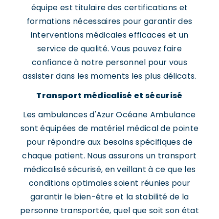
équipe est titulaire des certifications et
formations nécessaires pour garantir des
interventions médicales efficaces et un
service de qualité. Vous pouvez faire
confiance à notre personnel pour vous
assister dans les moments les plus délicats.
Transport médicalisé et sécurisé
Les ambulances d'Azur Océane Ambulance
sont équipées de matériel médical de pointe
pour répondre aux besoins spécifiques de
chaque patient. Nous assurons un transport
médicalisé sécurisé, en veillant à ce que les
conditions optimales soient réunies pour
garantir le bien-être et la stabilité de la
personne transportée, quel que soit son état