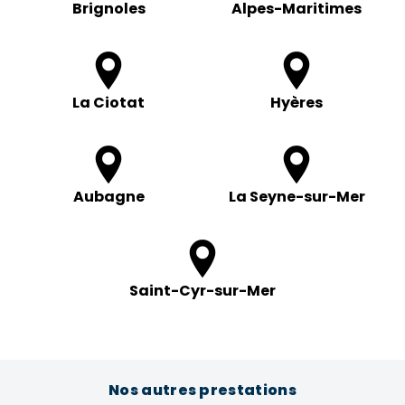
Brignoles
Alpes-Maritimes
La Ciotat
Hyères
Aubagne
La Seyne-sur-Mer
Saint-Cyr-sur-Mer
Nos autres prestations