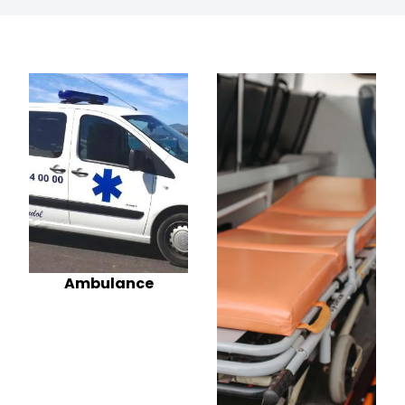
Ambulance