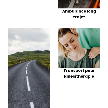
Ambulance long
trajet
Transport pour
kinésithérapie