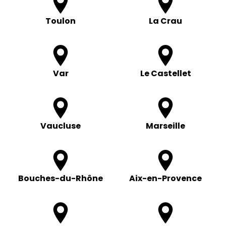
Toulon
La Crau
Var
Le Castellet
Vaucluse
Marseille
Bouches-du-Rhône
Aix-en-Provence