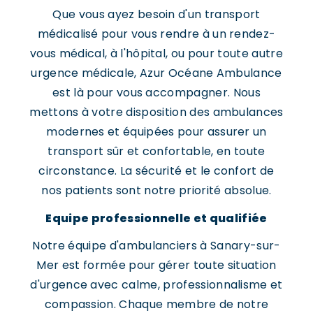
Que vous ayez besoin d'un transport
médicalisé pour vous rendre à un rendez-
vous médical, à l'hôpital, ou pour toute autre
urgence médicale, Azur Océane Ambulance
est là pour vous accompagner. Nous
mettons à votre disposition des ambulances
modernes et équipées pour assurer un
transport sûr et confortable, en toute
circonstance. La sécurité et le confort de
nos patients sont notre priorité absolue.
Equipe professionnelle et qualifiée
Notre équipe d'ambulanciers à Sanary-sur-
Mer est formée pour gérer toute situation
d'urgence avec calme, professionnalisme et
compassion. Chaque membre de notre