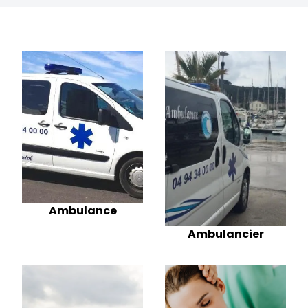
Ambulance
Ambulancier