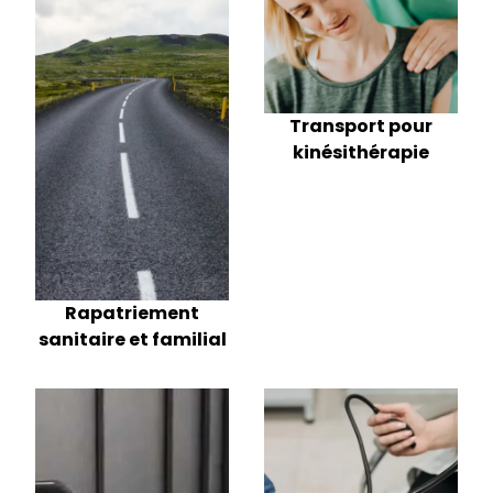
Transport pour
kinésithérapie
Rapatriement
sanitaire et familial