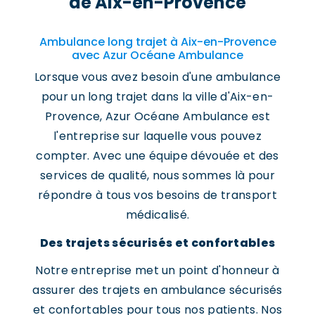
de Aix-en-Provence
Ambulance long trajet à Aix-en-Provence
avec Azur Océane Ambulance
Lorsque vous avez besoin d'une ambulance
pour un long trajet dans la ville d'Aix-en-
Provence, Azur Océane Ambulance est
l'entreprise sur laquelle vous pouvez
compter. Avec une équipe dévouée et des
services de qualité, nous sommes là pour
répondre à tous vos besoins de transport
médicalisé.
Des trajets sécurisés et confortables
Notre entreprise met un point d'honneur à
assurer des trajets en ambulance sécurisés
et confortables pour tous nos patients. Nos