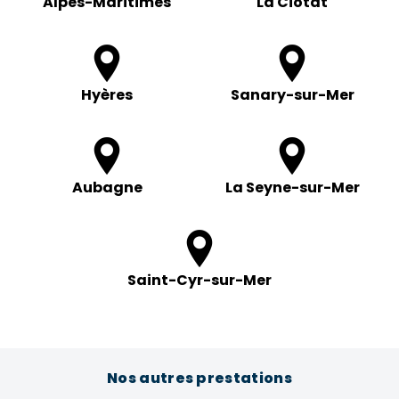
Alpes-Maritimes
La Ciotat
Hyères
Sanary-sur-Mer
Aubagne
La Seyne-sur-Mer
Saint-Cyr-sur-Mer
Nos autres prestations