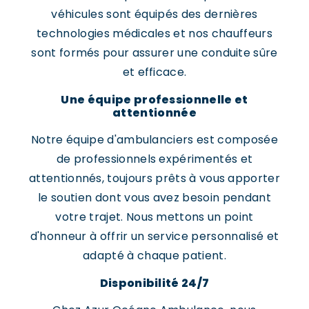
véhicules sont équipés des dernières
technologies médicales et nos chauffeurs
sont formés pour assurer une conduite sûre
et efficace.
Une équipe professionnelle et
attentionnée
Notre équipe d'ambulanciers est composée
de professionnels expérimentés et
attentionnés, toujours prêts à vous apporter
le soutien dont vous avez besoin pendant
votre trajet. Nous mettons un point
d'honneur à offrir un service personnalisé et
adapté à chaque patient.
Disponibilité 24/7