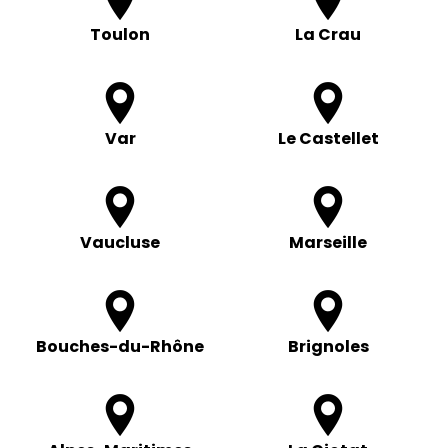
Toulon
La Crau
Var
Le Castellet
Vaucluse
Marseille
Bouches-du-Rhône
Brignoles