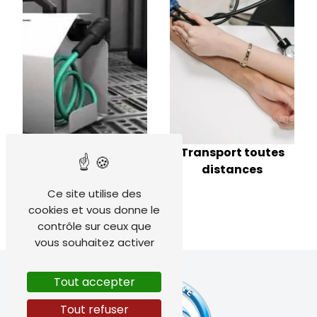
Transport toutes
distances
Transport de
Ce site utilise des
femmes enceintes
cookies et vous donne le
contrôle sur ceux que
vous souhaitez activer
Tout accepter
Tout refuser