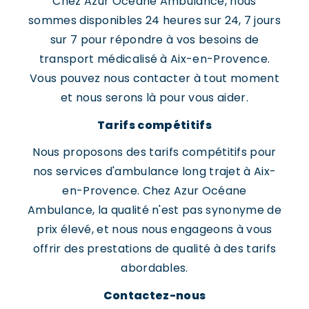
Chez Azur Océane Ambulance, nous
sommes disponibles 24 heures sur 24, 7 jours
sur 7 pour répondre à vos besoins de
transport médicalisé à Aix-en-Provence.
Vous pouvez nous contacter à tout moment
et nous serons là pour vous aider.
Tarifs compétitifs
Nous proposons des tarifs compétitifs pour
nos services d'ambulance long trajet à Aix-
en-Provence. Chez Azur Océane
Ambulance, la qualité n'est pas synonyme de
prix élevé, et nous nous engageons à vous
offrir des prestations de qualité à des tarifs
abordables.
Contactez-nous