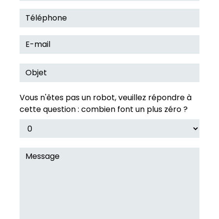
Vous n'êtes pas un robot, veuillez répondre à
cette question : combien font un plus zéro ?