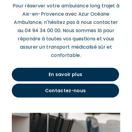
Pour réserver votre ambulance long trajet à
Aix-en-Provence avec Azur Océane
Ambulance, n'hésitez pas à nous contacter
au 04 94 34 00 00. Nous sommes là pour
répondre à toutes vos questions et vous
assurer un transport médicalisé sûr et
confortable.
En savoir plus
Contactez-nous